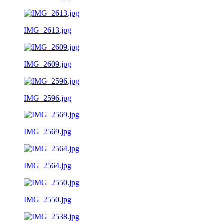
IMG_2613.jpg
IMG_2609.jpg
IMG_2596.jpg
IMG_2569.jpg
IMG_2564.jpg
IMG_2550.jpg