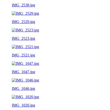
IMG_2538.jpg
IMG_2529.jpg
IMG_2523.jpg
IMG_2521.jpg
IMG_1047.jpg
IMG_1046.jpg
IMG_1020.jpg