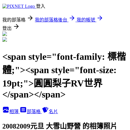
登入
我的部落格
我的部落格後台
我的帳號
登出
<span style="font-family: 標楷
體;"><span style="font-size:
19pt;">圓圓梨子RV世界
</span></span>
相簿
部落格
名片
20082009元旦 大雪山野營 的相簿照片