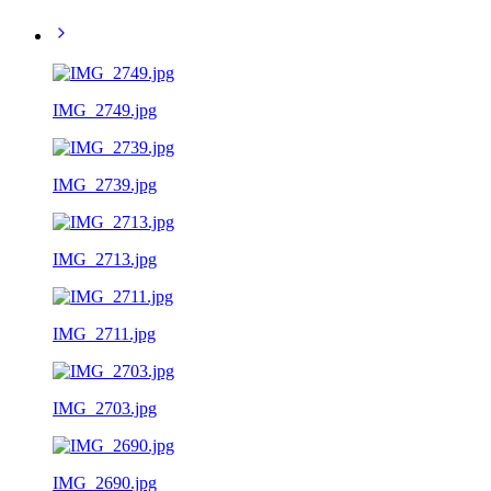
IMG_2749.jpg
IMG_2739.jpg
IMG_2713.jpg
IMG_2711.jpg
IMG_2703.jpg
IMG_2690.jpg