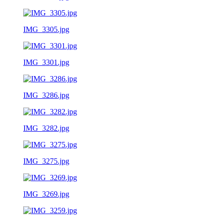
IMG_3305.jpg
IMG_3301.jpg
IMG_3286.jpg
IMG_3282.jpg
IMG_3275.jpg
IMG_3269.jpg