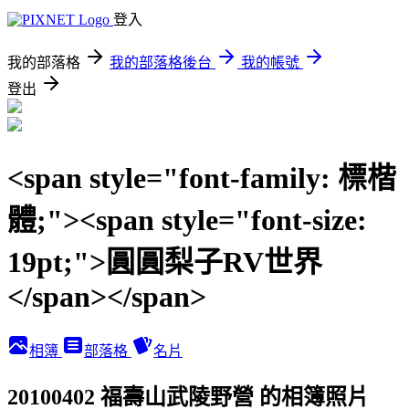
登入
我的部落格
我的部落格後台
我的帳號
登出
<span style="font-family: 標楷
體;"><span style="font-size:
19pt;">圓圓梨子RV世界
</span></span>
相簿
部落格
名片
20100402 福壽山武陵野營 的相簿照片