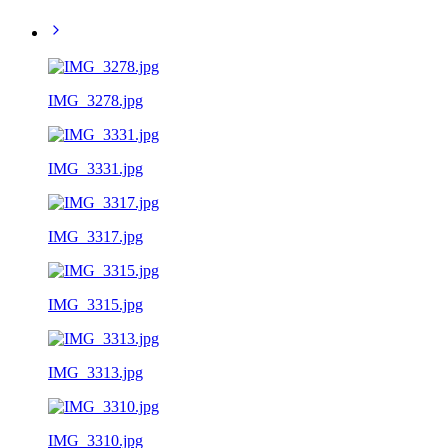
IMG_3278.jpg
IMG_3331.jpg
IMG_3317.jpg
IMG_3315.jpg
IMG_3313.jpg
IMG_3310.jpg