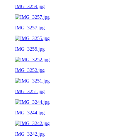
IMG_3259.jpg
IMG_3257.jpg
IMG_3255.jpg
IMG_3252.jpg
IMG_3251.jpg
IMG_3244.jpg
IMG_3242.jpg