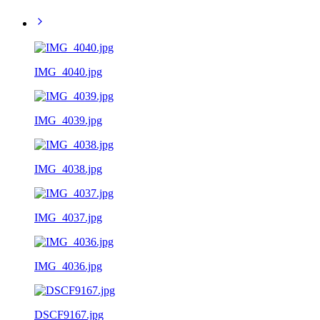
IMG_4040.jpg
IMG_4039.jpg
IMG_4038.jpg
IMG_4037.jpg
IMG_4036.jpg
DSCF9167.jpg