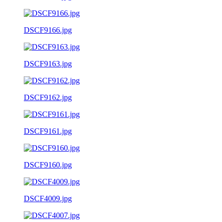
DSCF9166.jpg
DSCF9163.jpg
DSCF9162.jpg
DSCF9161.jpg
DSCF9160.jpg
DSCF4009.jpg