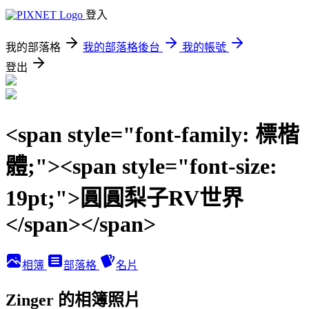
登入
我的部落格
我的部落格後台
我的帳號
登出
<span style="font-family: 標楷
體;"><span style="font-size:
19pt;">圓圓梨子RV世界
</span></span>
相簿
部落格
名片
Zinger 的相簿照片