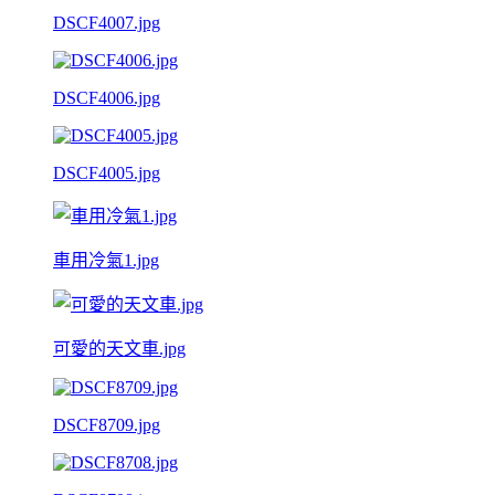
DSCF4007.jpg
DSCF4006.jpg
DSCF4005.jpg
車用冷氣1.jpg
可愛的天文車.jpg
DSCF8709.jpg