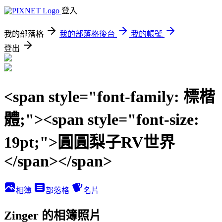
登入
我的部落格
我的部落格後台
我的帳號
登出
<span style="font-family: 標楷
體;"><span style="font-size:
19pt;">圓圓梨子RV世界
</span></span>
相簿
部落格
名片
Zinger 的相簿照片