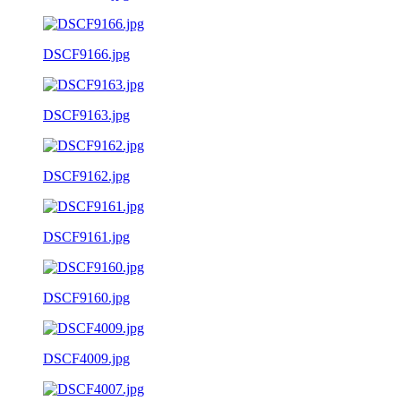
DSCF9166.jpg
DSCF9163.jpg
DSCF9162.jpg
DSCF9161.jpg
DSCF9160.jpg
DSCF4009.jpg