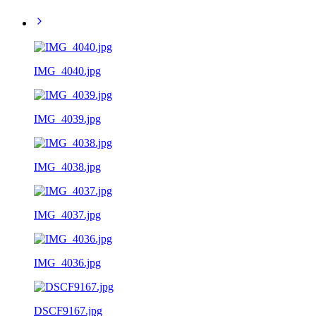
IMG_4040.jpg
IMG_4039.jpg
IMG_4038.jpg
IMG_4037.jpg
IMG_4036.jpg
DSCF9167.jpg