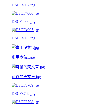
DSCF4007.jpg
DSCF4006.jpg
DSCF4005.jpg
車用冷氣1.jpg
可愛的天文車.jpg
DSCF8709.jpg