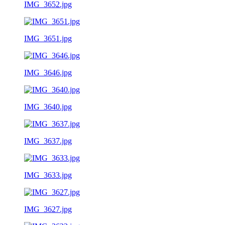
IMG_3652.jpg
IMG_3651.jpg
IMG_3646.jpg
IMG_3640.jpg
IMG_3637.jpg
IMG_3633.jpg
IMG_3627.jpg