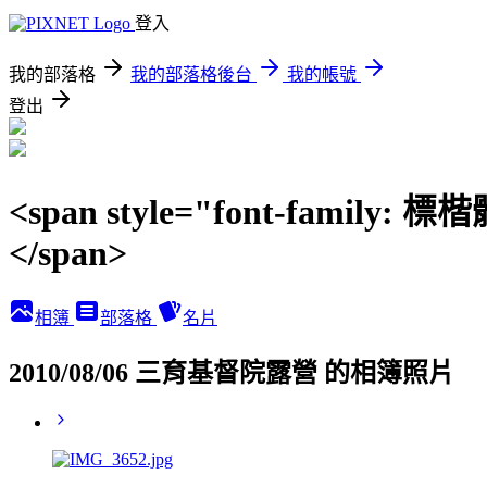
登入
我的部落格
我的部落格後台
我的帳號
登出
<span style="font-family: 
</span>
相簿
部落格
名片
2010/08/06 三育基督院露營 的相簿照片