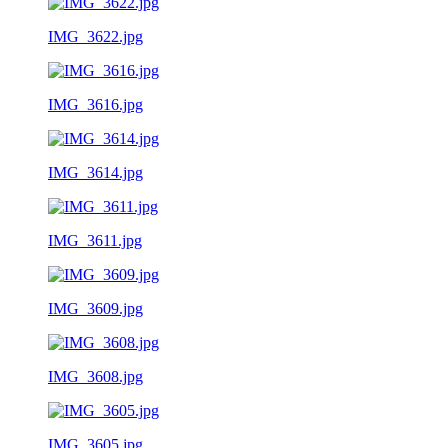
IMG_3622.jpg
IMG_3616.jpg
IMG_3614.jpg
IMG_3611.jpg
IMG_3609.jpg
IMG_3608.jpg
IMG_3605.jpg