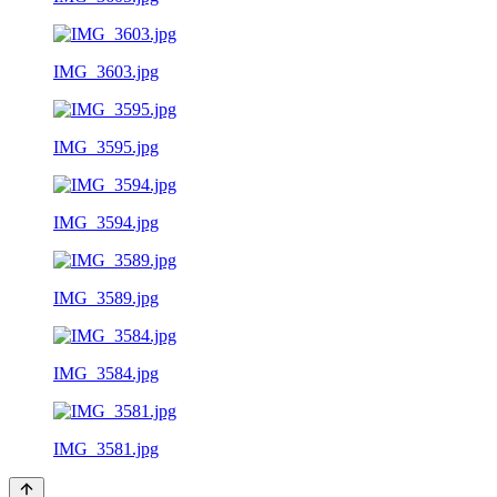
IMG_3603.jpg
IMG_3595.jpg
IMG_3594.jpg
IMG_3589.jpg
IMG_3584.jpg
IMG_3581.jpg