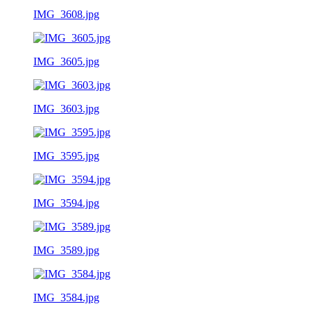
IMG_3608.jpg
IMG_3605.jpg
IMG_3603.jpg
IMG_3595.jpg
IMG_3594.jpg
IMG_3589.jpg
IMG_3584.jpg