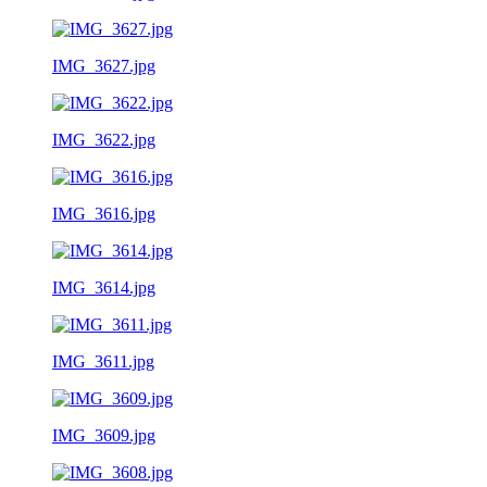
IMG_3627.jpg
IMG_3622.jpg
IMG_3616.jpg
IMG_3614.jpg
IMG_3611.jpg
IMG_3609.jpg