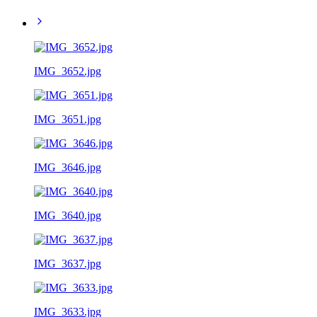
IMG_3652.jpg
IMG_3651.jpg
IMG_3646.jpg
IMG_3640.jpg
IMG_3637.jpg
IMG_3633.jpg