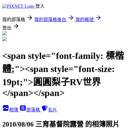
登入
我的部落格
我的部落格後台
我的帳號
登出
<span style="font-family: 標楷
體;"><span style="font-size:
19pt;">圓圓梨子RV世界
</span></span>
相簿
部落格
名片
2010/08/06 三育基督院露營 的相簿照片