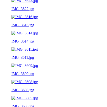
IMG_3622.jpg
IMG_3616.jpg
IMG_3614.jpg
IMG_3611.jpg
IMG_3609.jpg
IMG_3608.jpg
IMG_3605.jpg