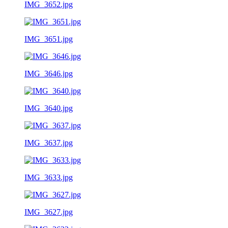
IMG_3652.jpg
IMG_3651.jpg
IMG_3646.jpg
IMG_3640.jpg
IMG_3637.jpg
IMG_3633.jpg
IMG_3627.jpg