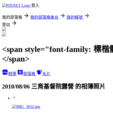
登入
我的部落格
我的部落格後台
我的帳號
登出
<span style="font-family: 
</span>
相簿
部落格
名片
2010/08/06 三育基督院露營 的相簿照片