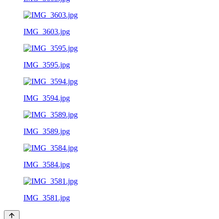
IMG_3603.jpg
IMG_3595.jpg
IMG_3594.jpg
IMG_3589.jpg
IMG_3584.jpg
IMG_3581.jpg