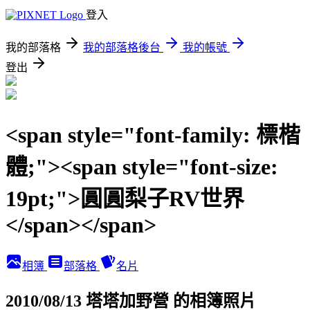
登入
我的部落格
我的部落格後台
我的帳號
登出
<span style="font-family: 標楷
體;"><span style="font-size:
19pt;">圓圓梨子RV世界
</span></span>
相簿
部落格
名片
2010/08/13 塔塔加野營 的相簿照片