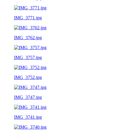
IMG_3771.jpg
IMG_3762.jpg
IMG_3757.jpg
IMG_3752.jpg
IMG_3747.jpg
IMG_3741.jpg