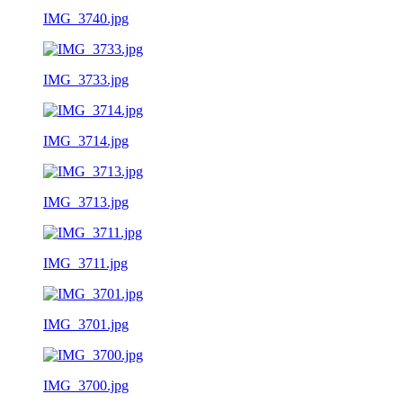
IMG_3740.jpg
IMG_3733.jpg
IMG_3714.jpg
IMG_3713.jpg
IMG_3711.jpg
IMG_3701.jpg
IMG_3700.jpg