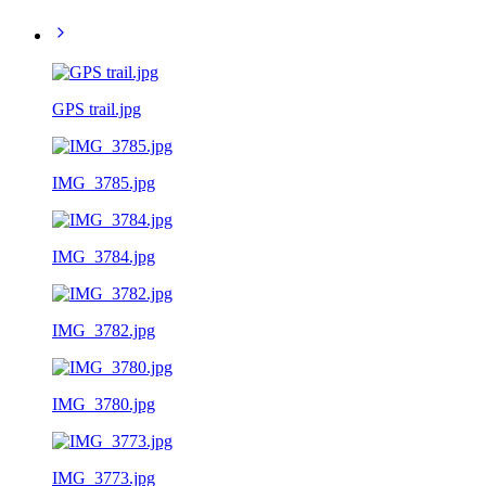
GPS trail.jpg
IMG_3785.jpg
IMG_3784.jpg
IMG_3782.jpg
IMG_3780.jpg
IMG_3773.jpg