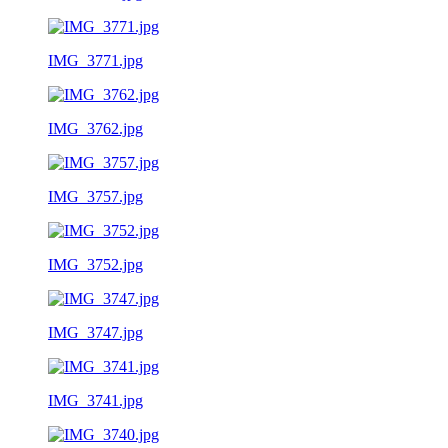
IMG_3771.jpg
IMG_3762.jpg
IMG_3757.jpg
IMG_3752.jpg
IMG_3747.jpg
IMG_3741.jpg