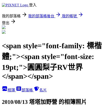
登入
我的部落格
我的部落格後台
我的帳號
登出
<span style="font-family: 標楷
體;"><span style="font-size:
19pt;">圓圓梨子RV世界
</span></span>
相簿
部落格
名片
2010/08/13 塔塔加野營 的相簿照片