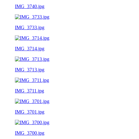
IMG_3740.jpg
IMG_3733.jpg
IMG_3714.jpg
IMG_3713.jpg
IMG_3711.jpg
IMG_3701.jpg
IMG_3700.jpg