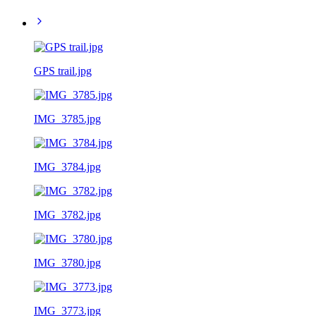
GPS trail.jpg
IMG_3785.jpg
IMG_3784.jpg
IMG_3782.jpg
IMG_3780.jpg
IMG_3773.jpg