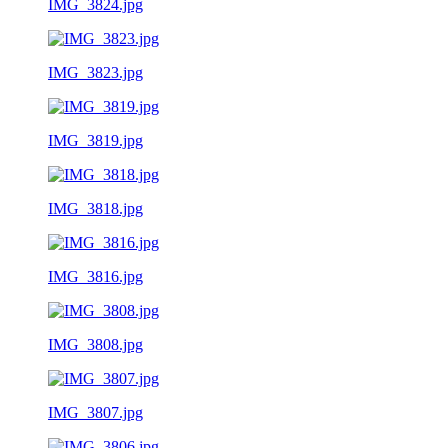
IMG_3824.jpg
IMG_3823.jpg
IMG_3819.jpg
IMG_3818.jpg
IMG_3816.jpg
IMG_3808.jpg
IMG_3807.jpg