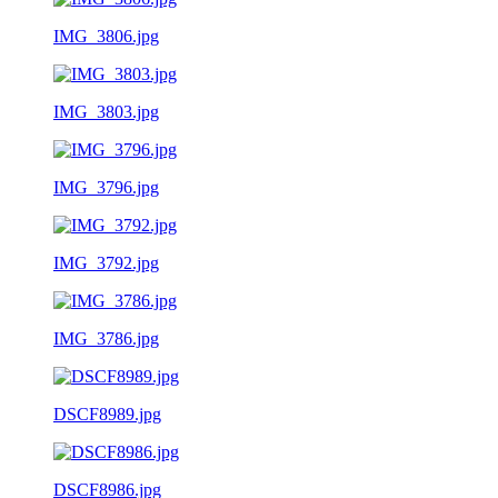
IMG_3806.jpg
IMG_3803.jpg
IMG_3796.jpg
IMG_3792.jpg
IMG_3786.jpg
DSCF8989.jpg
DSCF8986.jpg