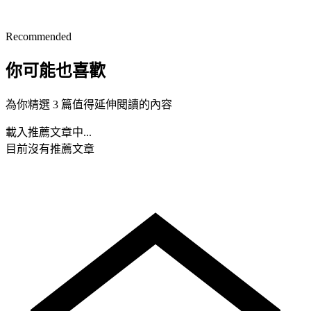
Recommended
你可能也喜歡
為你精選 3 篇值得延伸閱讀的內容
載入推薦文章中...
目前沒有推薦文章