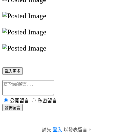
載入更多
公開留言
私密留言
發佈留言
請先
登入
以發表留言。