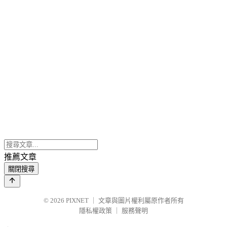
推薦文章
關閉搜尋
© 2026
PIXNET
｜
文章與圖片權利屬原作者所有
隱私權政策
｜
服務聲明