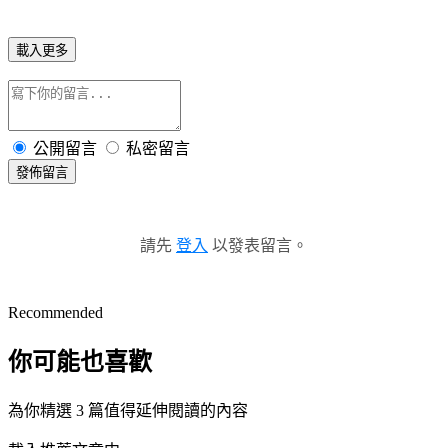
載入更多
公開留言
私密留言
發佈留言
請先
登入
以發表留言。
Recommended
你可能也喜歡
為你精選 3 篇值得延伸閱讀的內容