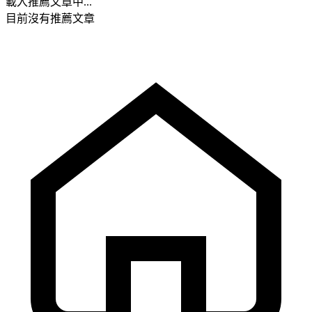
載入推薦文章中...
目前沒有推薦文章